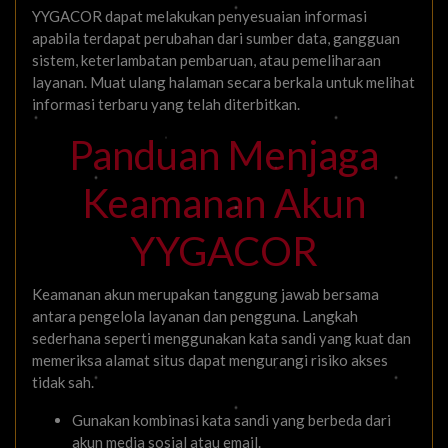
YYGACOR dapat melakukan penyesuaian informasi
apabila terdapat perubahan dari sumber data, gangguan
sistem, keterlambatan pembaruan, atau pemeliharaan
layanan. Muat ulang halaman secara berkala untuk melihat
informasi terbaru yang telah diterbitkan.
Panduan Menjaga
Keamanan Akun
YYGACOR
Keamanan akun merupakan tanggung jawab bersama
antara pengelola layanan dan pengguna. Langkah
sederhana seperti menggunakan kata sandi yang kuat dan
memeriksa alamat situs dapat mengurangi risiko akses
tidak sah.
Gunakan kombinasi kata sandi yang berbeda dari
akun media sosial atau email.