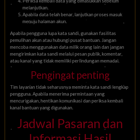
Periksa kembali data yang dimasukkan sebelum
melanjutkan.
Apabila data telah benar, lanjutkan proses masuk
menuju halaman akun.
Apabila pengguna lupa kata sandi, gunakan fasilitas
pemulihan akun atau hubungi pusat bantuan. Jangan
mencoba menggunakan data milik orang lain dan jangan
mengirimkan kata sandi melalui pesan publik, komentar,
atau kanal yang tidak memiliki perlindungan memadai.
Pengingat penting
Tim layanan tidak seharusnya meminta kata sandi lengkap
pengguna. Apabila menerima permintaan yang
mencurigakan, hentikan komunikasi dan periksa kembali
kanal bantuan yang digunakan.
Jadwal Pasaran dan
Informasi Hasil