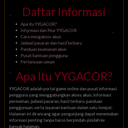
Daftar Informasi
Apa itu YYGACOR?
Informasi dan fitur YYGACOR
Cara mengakses akun
Jadwal pasaran dan hasil terbaru
Panduan keamanan akun
Pusat bantuan pengguna
Pertanyaan umum
Apa Itu YYGACOR?
YYGACOR adalah portal game online dan pusat informasi
pengguna yang menggabungkan akses akun, informasi
permainan, jadwal pasaran, hasil terbaru, panduan
penggunaan, serta layanan bantuan dalam satu tempat.
Halaman ini dirancang agar pengunjung dapat menemukan
informasi penting tanpa harus berpindah-pindah ke
banyak halaman.