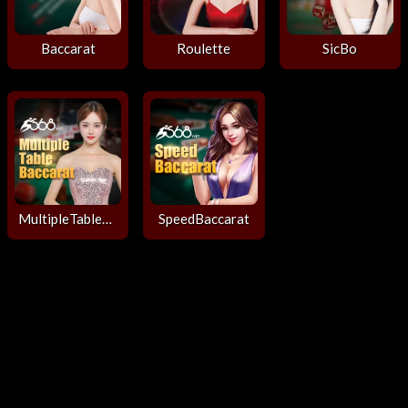
Baccarat
Roulette
SicBo
MultipleTableBaccarat
SpeedBaccarat