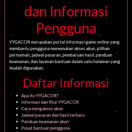
dan Informasi
Pengguna
YYGACOR merupakan portal informasi game online yang
membantu pengguna menemukan akses akun, pilihan
permainan, jadwal pasaran, pembaruan hasil, panduan
keamanan, dan layanan bantuan dalam satu halaman yang
mudah digunakan.
Daftar Informasi
Apa itu YYGACOR?
Informasi dan fitur YYGACOR
Cara mengakses akun
Jadwal pasaran dan hasil terbaru
Panduan keamanan akun
Pusat bantuan pengguna