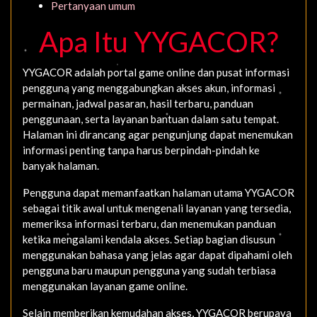
Pertanyaan umum
Apa Itu YYGACOR?
YYGACOR adalah portal game online dan pusat informasi
pengguna yang menggabungkan akses akun, informasi
permainan, jadwal pasaran, hasil terbaru, panduan
penggunaan, serta layanan bantuan dalam satu tempat.
Halaman ini dirancang agar pengunjung dapat menemukan
informasi penting tanpa harus berpindah-pindah ke
banyak halaman.
Pengguna dapat memanfaatkan halaman utama YYGACOR
sebagai titik awal untuk mengenali layanan yang tersedia,
memeriksa informasi terbaru, dan menemukan panduan
ketika mengalami kendala akses. Setiap bagian disusun
menggunakan bahasa yang jelas agar dapat dipahami oleh
pengguna baru maupun pengguna yang sudah terbiasa
menggunakan layanan game online.
Selain memberikan kemudahan akses, YYGACOR berupaya