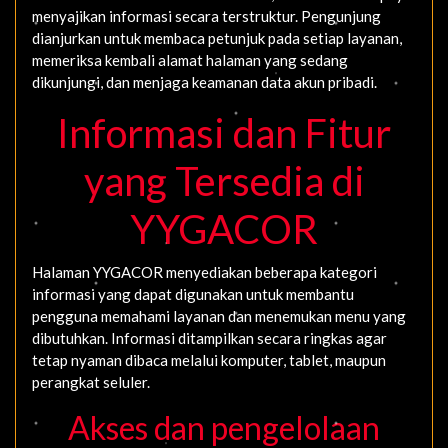
menyajikan informasi secara terstruktur. Pengunjung
dianjurkan untuk membaca petunjuk pada setiap layanan,
memeriksa kembali alamat halaman yang sedang
dikunjungi, dan menjaga keamanan data akun pribadi.
Informasi dan Fitur
yang Tersedia di
YYGACOR
Halaman YYGACOR menyediakan beberapa kategori
informasi yang dapat digunakan untuk membantu
pengguna memahami layanan dan menemukan menu yang
dibutuhkan. Informasi ditampilkan secara ringkas agar
tetap nyaman dibaca melalui komputer, tablet, maupun
perangkat seluler.
Akses dan pengelolaan