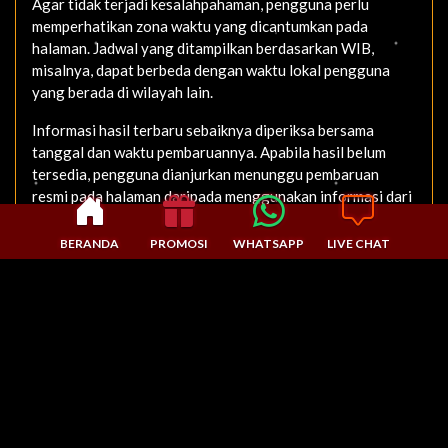
Agar tidak terjadi kesalahpahaman, pengguna perlu
memperhatikan zona waktu yang dicantumkan pada
halaman. Jadwal yang ditampilkan berdasarkan WIB,
misalnya, dapat berbeda dengan waktu lokal pengguna
yang berada di wilayah lain.
Informasi hasil terbaru sebaiknya diperiksa bersama
tanggal dan waktu pembaruannya. Apabila hasil belum
tersedia, pengguna dianjurkan menunggu pembaruan
resmi pada halaman daripada menggunakan informasi dari
sumber yang tidak jelas.
BERANDA
PROMOSI
WHATSAPP
LIVE CHAT
YYGACOR dapat melakukan penyesuaian informasi
apabila terdapat perubahan dari sumber data, gangguan
sistem, keterlambatan pembaruan, atau pemeliharaan
layanan. Muat ulang halaman secara berkala untuk melihat
informasi terbaru yang telah diterbitkan.
Panduan Menjaga
Keamanan Akun