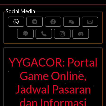
Social Media
YYGACOR: Portal
Game Online,
Jadwal Pasaran
dan Informasi