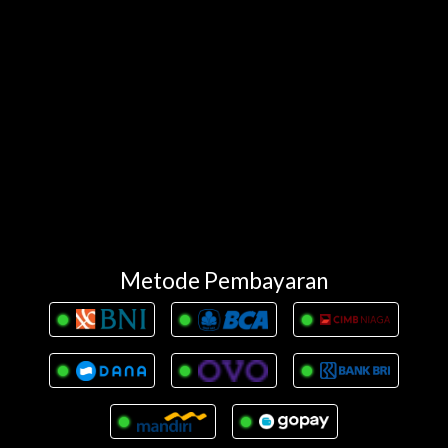
Metode Pembayaran