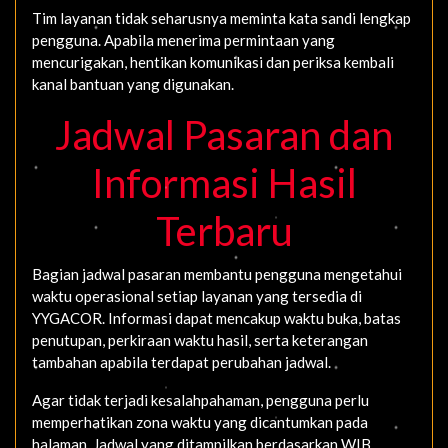
Tim layanan tidak seharusnya meminta kata sandi lengkap
pengguna. Apabila menerima permintaan yang
mencurigakan, hentikan komunikasi dan periksa kembali
kanal bantuan yang digunakan.
Jadwal Pasaran dan
Informasi Hasil
Terbaru
Bagian jadwal pasaran membantu pengguna mengetahui
waktu operasional setiap layanan yang tersedia di
YYGACOR. Informasi dapat mencakup waktu buka, batas
penutupan, perkiraan waktu hasil, serta keterangan
tambahan apabila terdapat perubahan jadwal.
Agar tidak terjadi kesalahpahaman, pengguna perlu
memperhatikan zona waktu yang dicantumkan pada
halaman. Jadwal yang ditampilkan berdasarkan WIB,