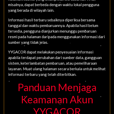
misalnya, dapat berbeda dengan waktu lokal pengguna
yang berada di wilayah lain.
Informasi hasil terbaru sebaiknya diperiksa bersama
tanggal dan waktu pembaruannya. Apabila hasil belum
tersedia, pengguna dianjurkan menunggu pembaruan
resmi pada halaman daripada menggunakan informasi dari
sumber yang tidak jelas.
YYGACOR dapat melakukan penyesuaian informasi
apabila terdapat perubahan dari sumber data, gangguan
sistem, keterlambatan pembaruan, atau pemeliharaan
layanan. Muat ulang halaman secara berkala untuk melihat
informasi terbaru yang telah diterbitkan.
Panduan Menjaga
Keamanan Akun
YYGACOR