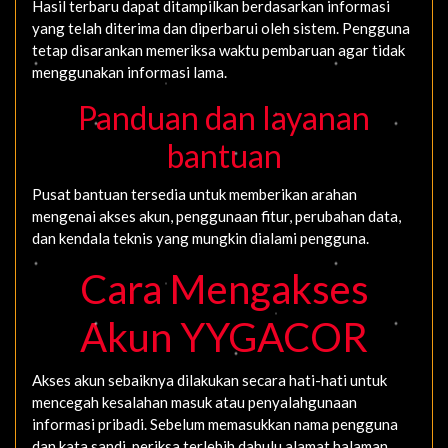
Hasil terbaru dapat ditampilkan berdasarkan informasi
yang telah diterima dan diperbarui oleh sistem. Pengguna
tetap disarankan memeriksa waktu pembaruan agar tidak
menggunakan informasi lama.
Panduan dan layanan
bantuan
Pusat bantuan tersedia untuk memberikan arahan
mengenai akses akun, penggunaan fitur, perubahan data,
dan kendala teknis yang mungkin dialami pengguna.
Cara Mengakses
Akun YYGACOR
Akses akun sebaiknya dilakukan secara hati-hati untuk
mencegah kesalahan masuk atau penyalahgunaan
informasi pribadi. Sebelum memasukkan nama pengguna
dan kata sandi, periksa terlebih dahulu alamat halaman