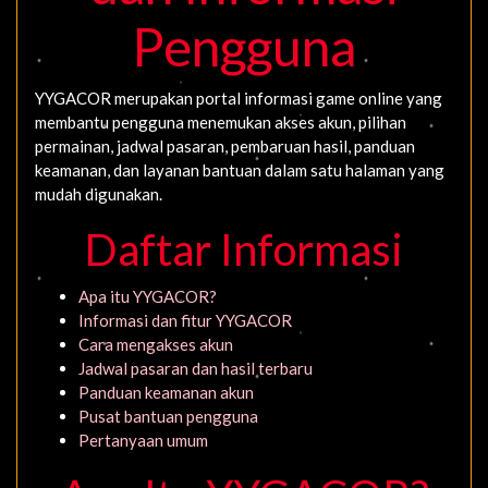
Pengguna
YYGACOR merupakan portal informasi game online yang
membantu pengguna menemukan akses akun, pilihan
permainan, jadwal pasaran, pembaruan hasil, panduan
keamanan, dan layanan bantuan dalam satu halaman yang
mudah digunakan.
Daftar Informasi
Apa itu YYGACOR?
Informasi dan fitur YYGACOR
Cara mengakses akun
Jadwal pasaran dan hasil terbaru
Panduan keamanan akun
Pusat bantuan pengguna
Pertanyaan umum